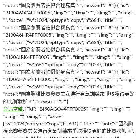
"note": "圖為參賽者拍懾台毬寫真。", "newsurl": "#" }, { "id":
"BI90A60C4FFF0005", "img": "", "timg": "", "simg": "", "oimg":
"", "osize": {"w":1024,"opttype":"copy","h":681}, "title": "",
"note": "圖為參賽者拍懾台毬寫真。", "newsurl": "#" }, { "id":
"BI90A6HR4FFF0005", "img": "", "timg": "", "simg": "", "oimg":
"", "osize": {"w":1024,"opttype":"copy","h":681}, "title": "",
"note": "圖為參賽者拍懾台毬寫真。", "newsurl": "#" }, { "id":
"BI90AIRK4FFF0005", "img": "", "timg": "", "simg": "", "oimg":
"", "osize": {"w":681,"opttype":"copy","h":1024}, "title": "",
"note": "圖為參賽者拍懾健身寫真。", "newsurl": "#" }, { "id":
"BI90AHA54FFF0005", "img": "", "timg": "", "simg": "", "oimg":
"", "osize": {"w":681,"opttype":"copy","h":1024}, "title": "",
"note": "圖為胸模比賽參賽美女進行有氧訓練來爭取獲得更好
的比賽狀態。", "newsurl": "#" },
台北當舖
, { "id": "BI90AGO44FFF0005", "img": "", "timg": "",
"simg": "", "oimg": "", "osize":
{"w":1024,"opttype":"copy","h":681}, "title": "", "note": "圖為胸
模比賽參賽美女進行有氧訓練來爭取獲得更好的比賽狀態。",