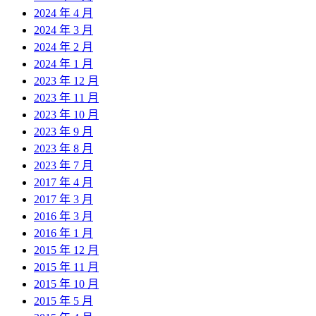
2024 年 4 月
2024 年 3 月
2024 年 2 月
2024 年 1 月
2023 年 12 月
2023 年 11 月
2023 年 10 月
2023 年 9 月
2023 年 8 月
2023 年 7 月
2017 年 4 月
2017 年 3 月
2016 年 3 月
2016 年 1 月
2015 年 12 月
2015 年 11 月
2015 年 10 月
2015 年 5 月