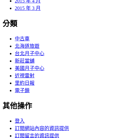
2015 年 4 月
2015 年 3 月
分類
中古車
北海道旅遊
台北月子中心
新莊當舖
美國月子中心
近視雷射
里約日報
電子鎖
其他操作
登入
訂閱網站內容的資訊提供
訂閱留言的資訊提供