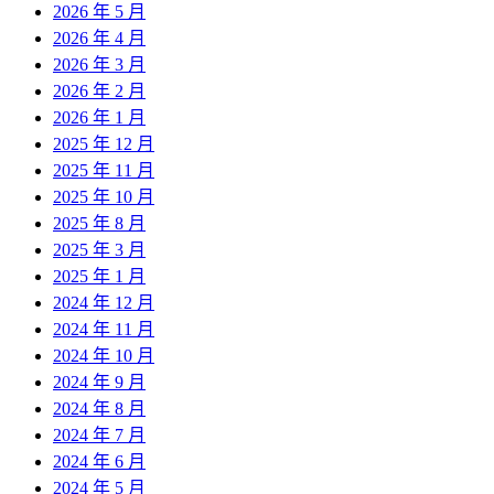
2026 年 5 月
2026 年 4 月
2026 年 3 月
2026 年 2 月
2026 年 1 月
2025 年 12 月
2025 年 11 月
2025 年 10 月
2025 年 8 月
2025 年 3 月
2025 年 1 月
2024 年 12 月
2024 年 11 月
2024 年 10 月
2024 年 9 月
2024 年 8 月
2024 年 7 月
2024 年 6 月
2024 年 5 月