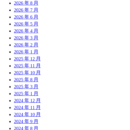
2026 年 8 月
2026 年 7 月
2026 年 6 月
2026 年 5 月
2026 年 4 月
2026 年 3 月
2026 年 2 月
2026 年 1 月
2025 年 12 月
2025 年 11 月
2025 年 10 月
2025 年 8 月
2025 年 3 月
2025 年 1 月
2024 年 12 月
2024 年 11 月
2024 年 10 月
2024 年 9 月
2024 年 8 月