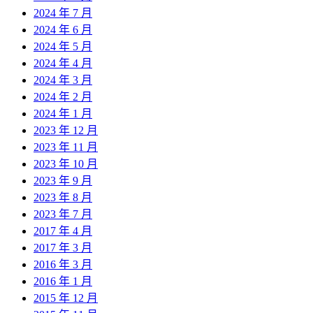
2024 年 7 月
2024 年 6 月
2024 年 5 月
2024 年 4 月
2024 年 3 月
2024 年 2 月
2024 年 1 月
2023 年 12 月
2023 年 11 月
2023 年 10 月
2023 年 9 月
2023 年 8 月
2023 年 7 月
2017 年 4 月
2017 年 3 月
2016 年 3 月
2016 年 1 月
2015 年 12 月