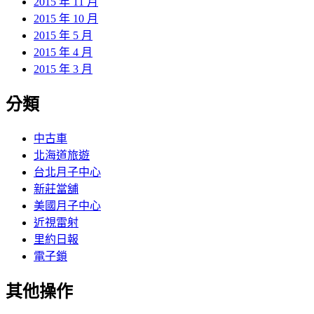
2015 年 11 月
2015 年 10 月
2015 年 5 月
2015 年 4 月
2015 年 3 月
分類
中古車
北海道旅遊
台北月子中心
新莊當舖
美國月子中心
近視雷射
里約日報
電子鎖
其他操作