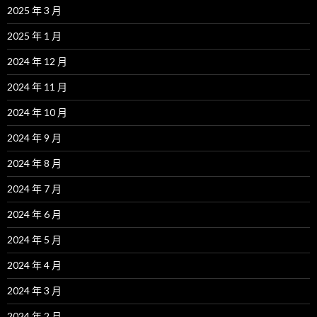
2025 年 3 月
2025 年 1 月
2024 年 12 月
2024 年 11 月
2024 年 10 月
2024 年 9 月
2024 年 8 月
2024 年 7 月
2024 年 6 月
2024 年 5 月
2024 年 4 月
2024 年 3 月
2024 年 2 月