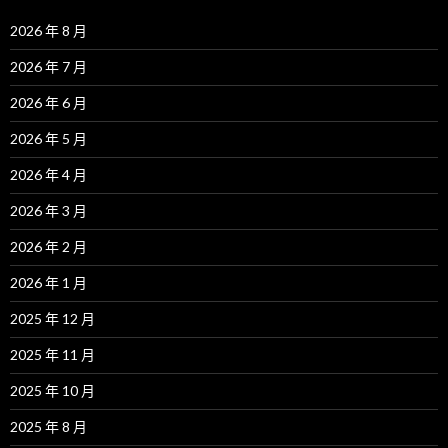
2026 年 8 月
2026 年 7 月
2026 年 6 月
2026 年 5 月
2026 年 4 月
2026 年 3 月
2026 年 2 月
2026 年 1 月
2025 年 12 月
2025 年 11 月
2025 年 10 月
2025 年 8 月