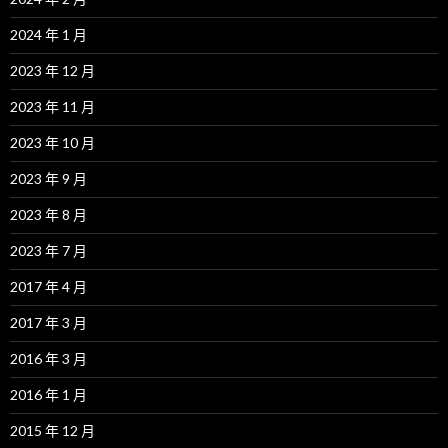
2024 年 1 月
2023 年 12 月
2023 年 11 月
2023 年 10 月
2023 年 9 月
2023 年 8 月
2023 年 7 月
2017 年 4 月
2017 年 3 月
2016 年 3 月
2016 年 1 月
2015 年 12 月