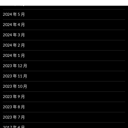
2024 年 6 月
2024 年 5 月
2024 年 4 月
2024 年 3 月
2024 年 2 月
2024 年 1 月
2023 年 12 月
2023 年 11 月
2023 年 10 月
2023 年 9 月
2023 年 8 月
2023 年 7 月
2017 年 4 月