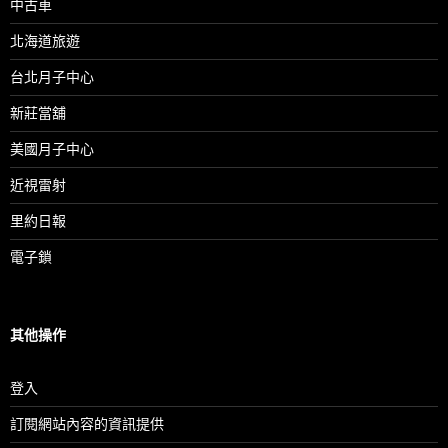
中古車
北海道旅遊
台北月子中心
新莊當舖
美國月子中心
近視雷射
里約日報
電子鎖
其他操作
登入
訂閱網站內容的資訊提供