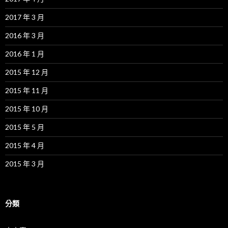
2017 年 3 月
2016 年 3 月
2016 年 1 月
2015 年 12 月
2015 年 11 月
2015 年 10 月
2015 年 5 月
2015 年 4 月
2015 年 3 月
分類