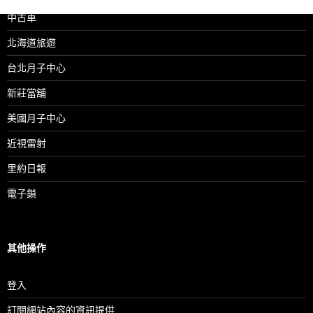
中古車
北海道旅遊
台北月子中心
新莊當舖
美國月子中心
近視雷射
里約日報
電子鎖
其他操作
登入
訂閱網站內容的資訊提供